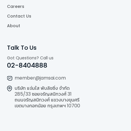
Careers
Contact Us
About
Talk To Us
Got Questions? Call us
02-8404888
member@jamsai.com
บริษัท แจ่มใส พับลิชชิ่ง จำกัด
285/33 ซอยจรัญสนิทวงศ์ 31
ถนนจรัญสนิทวงศ์ แขวงบางขุนศรี
เขตบางกอกน้อย กรุงเทพฯ 10700