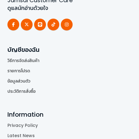
Jamsai Customer Care
ดูแลนักอ่านด้วยใจ
บัญชีของฉัน
วิธีการจัดส่งสินค้า
รายการโปรด
ข้อมูลส่วนตัว
ประวัติการสั่งซื้อ
Information
Privacy Policy
Latest News