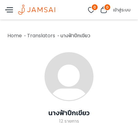
0
0
เข้าสู่ระบบ
Home
Translators
นางฟ้าปีกเขียว
นางฟ้าปีกเขียว
12
รายการ