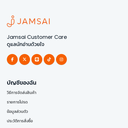
Jamsai Customer Care
ดูแลนักอ่านด้วยใจ
บัญชีของฉัน
วิธีการจัดส่งสินค้า
รายการโปรด
ข้อมูลส่วนตัว
ประวัติการสั่งซื้อ