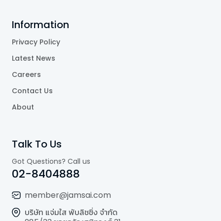
Information
Privacy Policy
Latest News
Careers
Contact Us
About
Talk To Us
Got Questions? Call us
02-8404888
member@jamsai.com
บริษัท แจ่มใส พับลิชชิ่ง จำกัด