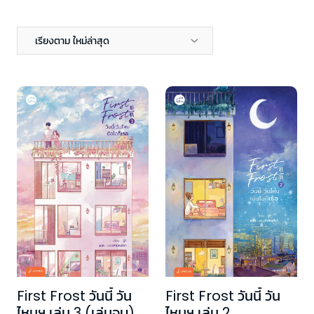
เรียงตาม ใหม่ล่าสุด
First Frost วันนี้ วัน
First Frost วันนี้ วัน
ไหนฯ เล่ม 3 (เล่มจบ)
ไหนฯ เล่ม 2