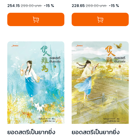
254.15
299.00
บาท
-
15
%
228.65
269.00
บาท
-
15
%
ยอดสตรีเป็นยากยิ่ง
ยอดสตรีเป็นยากยิ่ง