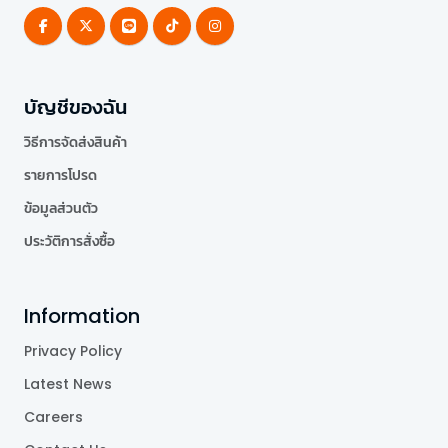
บัญชีของฉัน
วิธีการจัดส่งสินค้า
รายการโปรด
ข้อมูลส่วนตัว
ประวัติการสั่งซื้อ
Information
Privacy Policy
Latest News
Careers