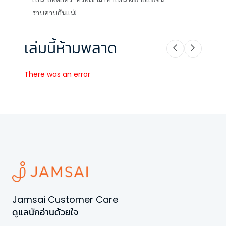
ราบคาบกันแน่!
เล่มนี้ห้ามพลาด
There was an error
Jamsai Customer Care
ดูแลนักอ่านด้วยใจ