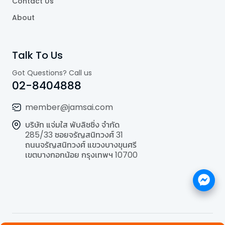
Contact Us
About
Talk To Us
Got Questions? Call us
02-8404888
member@jamsai.com
บริษัท แจ่มใส พับลิชชิ่ง จำกัด
285/33 ซอยจรัญสนิทวงศ์ 31
ถนนจรัญสนิทวงศ์ แขวงบางขุนศรี
เขตบางกอกน้อย กรุงเทพฯ 10700