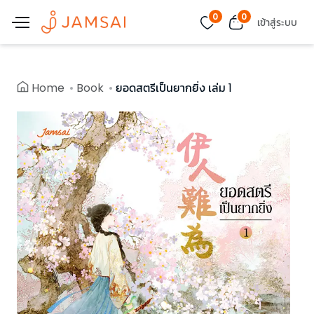
0
0
เข้าสู่ระบบ
Home
Book
ยอดสตรีเป็นยากยิ่ง เล่ม 1