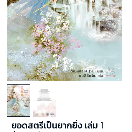
ยอดสตรีเป็นยากยิ่ง เล่ม 1