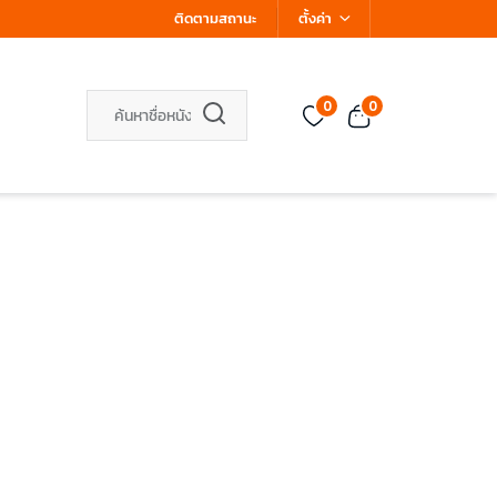
ติดตามสถานะ
ตั้งค่า
0
0