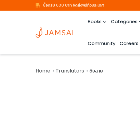
ซื้อครบ 600 บาท จัดส่งฟรีทั่วประเทศ
Books
Categories
Community
Careers
Home
Translators
ซิงฉาย