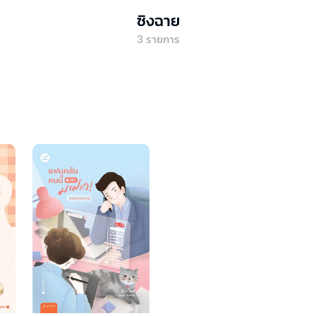
ซิงฉาย
3
รายการ