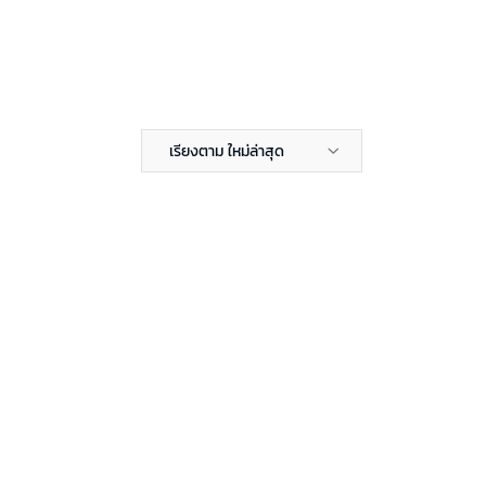
เรียงตาม ใหม่ล่าสุด