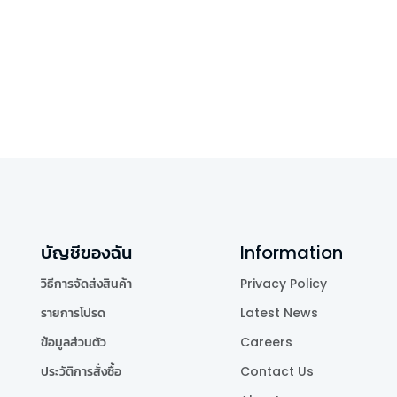
บัญชีของฉัน
Information
วิธีการจัดส่งสินค้า
Privacy Policy
รายการโปรด
Latest News
ข้อมูลส่วนตัว
Careers
ประวัติการสั่งซื้อ
Contact Us