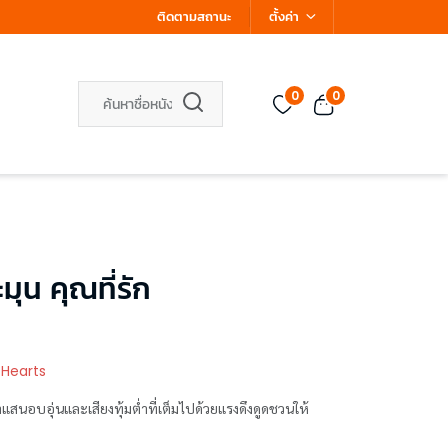
ติดตามสถานะ
ตั้งค่า
0
0
น คุณที่รัก
 Hearts
แสนอบอุ่นและเสียงทุ้มต่ำที่เต็มไปด้วยแรงดึงดูดชวนให้