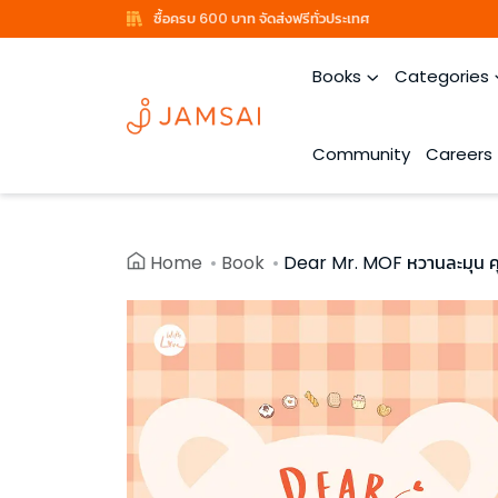
ซื้อครบ 600 บาท จัดส่งฟรีทั่วประเทศ
Books
Categories
Community
Careers
Home
Book
Dear Mr. MOF หวานละมุน คุ