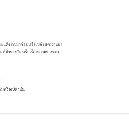
ะเคยแต่งงานมาก่อนหรือเปล่า แต่งงานมา
น สีผิวต่างกัน หรือเรื่องความต่างของ
’
ันหรือเปล่าน่ะ!