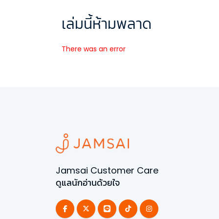
เล่มนี้ห้ามพลาด
There was an error
Jamsai Customer Care
ดูแลนักอ่านด้วยใจ