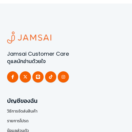
Jamsai Customer Care
ดูแลนักอ่านด้วยใจ
บัญชีของฉัน
วิธีการจัดส่งสินค้า
รายการโปรด
ข้อมูลส่วนตัว