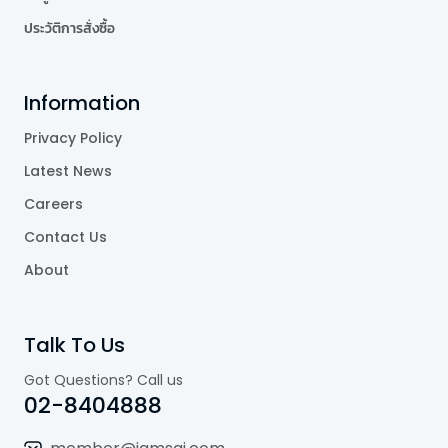
ประวัติการสั่งซื้อ
Information
Privacy Policy
Latest News
Careers
Contact Us
About
Talk To Us
Got Questions? Call us
02-8404888