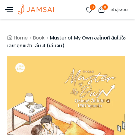
0
0
เข้าสู่ระบบ
Home
Book
Master of My Own ขอโทษที ฉันไม่ใช่
เลขาคุณแล้ว เล่ม 4 (เล่มจบ)