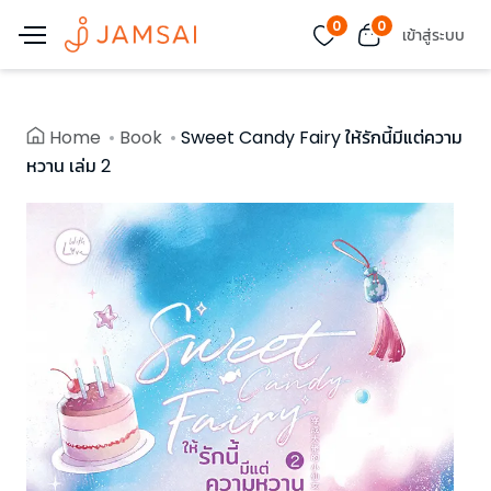
0
0
เข้าสู่ระบบ
Home
Book
Sweet Candy Fairy ให้รักนี้มีแต่ความ
หวาน เล่ม 2