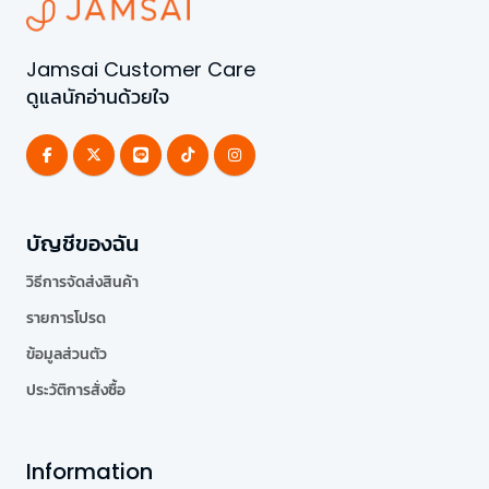
Jamsai Customer Care
ดูแลนักอ่านด้วยใจ
บัญชีของฉัน
วิธีการจัดส่งสินค้า
รายการโปรด
ข้อมูลส่วนตัว
ประวัติการสั่งซื้อ
Information