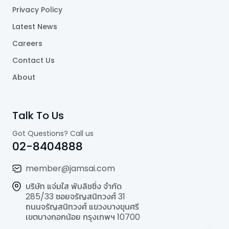
Privacy Policy
Latest News
Careers
Contact Us
About
Talk To Us
Got Questions? Call us
02-8404888
member@jamsai.com
บริษัท แจ่มใส พับลิชชิ่ง จำกัด
285/33 ซอยจรัญสนิทวงศ์ 31
ถนนจรัญสนิทวงศ์ แขวงบางขุนศรี
เขตบางกอกน้อย กรุงเทพฯ 10700