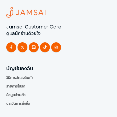
Jamsai Customer Care
ดูแลนักอ่านด้วยใจ
บัญชีของฉัน
วิธีการจัดส่งสินค้า
รายการโปรด
ข้อมูลส่วนตัว
ประวัติการสั่งซื้อ