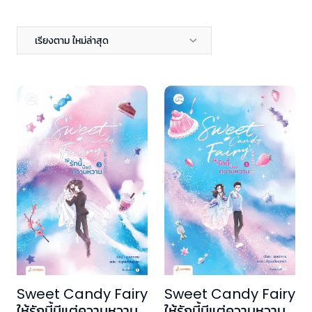
เรียงตาม ใหม่ล่าสุด
Sweet Candy Fairy
Sweet Candy Fairy
ให้รักนี้มีแต่ความหวาน
ให้รักนี้มีแต่ความหวาน