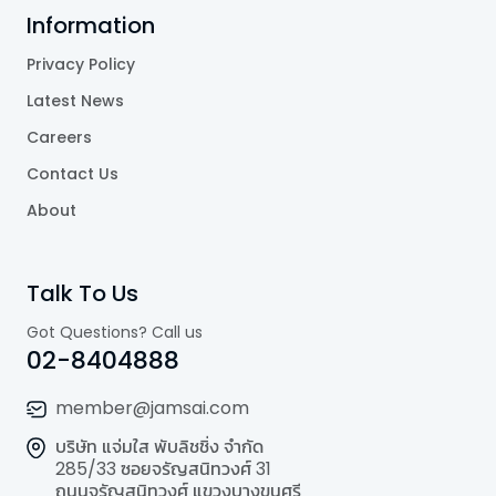
Information
Privacy Policy
Latest News
Careers
Contact Us
About
Talk To Us
Got Questions? Call us
02-8404888
member@jamsai.com
บริษัท แจ่มใส พับลิชชิ่ง จำกัด
285/33 ซอยจรัญสนิทวงศ์ 31
ถนนจรัญสนิทวงศ์ แขวงบางขุนศรี