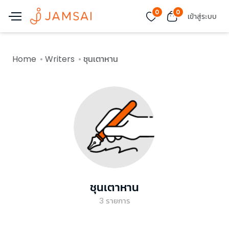
0
0
เข้าสู่ระบบ
Home
Writers
ชุนเตาหาน
ชุนเตาหาน
3
รายการ