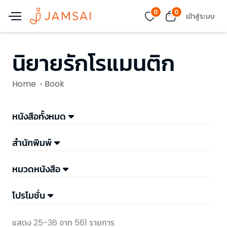
0
0
เข้าสู่ระบบ
นิยายรักโรแมนติก
Home
Book
หนังสือทั้งหมด
สำนักพิมพ์
หมวดหนังสือ
โปรโมชั่น
แสดง 25-36 จาก 561 รายการ