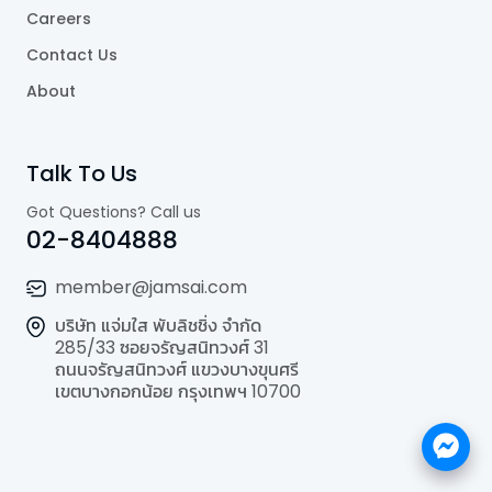
Careers
Contact Us
About
Talk To Us
Got Questions? Call us
02-8404888
member@jamsai.com
บริษัท แจ่มใส พับลิชชิ่ง จำกัด
285/33 ซอยจรัญสนิทวงศ์ 31
ถนนจรัญสนิทวงศ์ แขวงบางขุนศรี
เขตบางกอกน้อย กรุงเทพฯ 10700