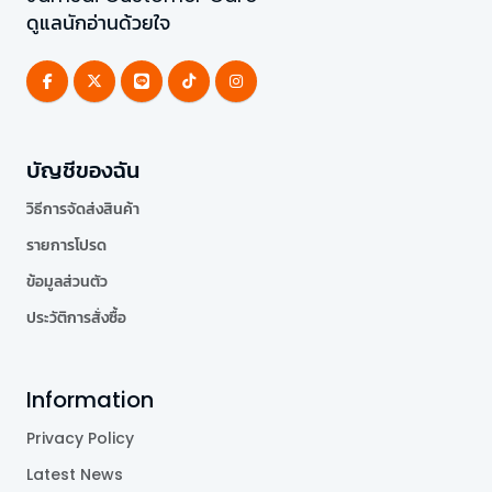
ดูแลนักอ่านด้วยใจ
บัญชีของฉัน
วิธีการจัดส่งสินค้า
รายการโปรด
ข้อมูลส่วนตัว
ประวัติการสั่งซื้อ
Information
Privacy Policy
Latest News