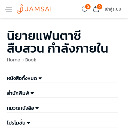
0
0
เข้าสู่ระบบ
นิยายแฟนตาซี
สืบสวน กำลังภายใน
Home
Book
หนังสือทั้งหมด
สำนักพิมพ์
หมวดหนังสือ
โปรโมชั่น