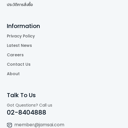
ประวัติการสั่งซื้อ
Information
Privacy Policy
Latest News
Careers
Contact Us
About
Talk To Us
Got Questions? Call us
02-8404888
member@jamsai.com