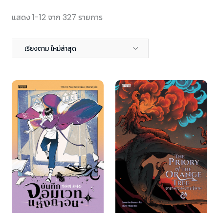
แสดง 1-12 จาก 327 รายการ
เรียงตาม ใหม่ล่าสุด