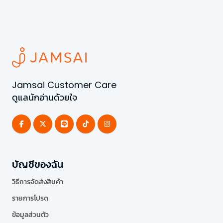
Jamsai Customer Care
ดูแลนักอ่านด้วยใจ
บัญชีของฉัน
วิธีการจัดส่งสินค้า
รายการโปรด
ข้อมูลส่วนตัว