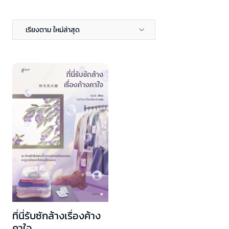
เรียงตาม ใหม่ล่าสุด
ที่นี่รับซักล้างเรื่องค้าง
คาใจ