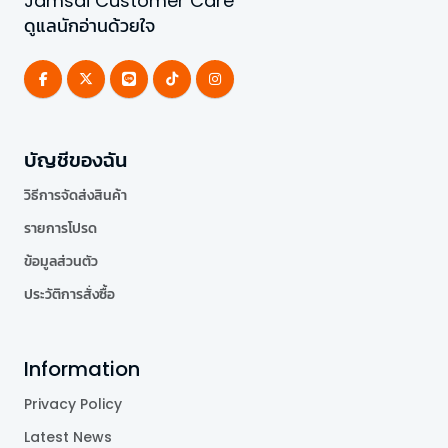
Jamsai Customer Care
ดูแลนักอ่านด้วยใจ
บัญชีของฉัน
วิธีการจัดส่งสินค้า
รายการโปรด
ข้อมูลส่วนตัว
ประวัติการสั่งซื้อ
Information
Privacy Policy
Latest News