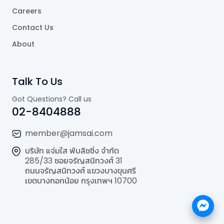
Careers
Contact Us
About
Talk To Us
Got Questions? Call us
02-8404888
member@jamsai.com
บริษัท แจ่มใส พับลิชชิ่ง จำกัด
285/33 ซอยจรัญสนิทวงศ์ 31
ถนนจรัญสนิทวงศ์ แขวงบางขุนศรี
เขตบางกอกน้อย กรุงเทพฯ 10700