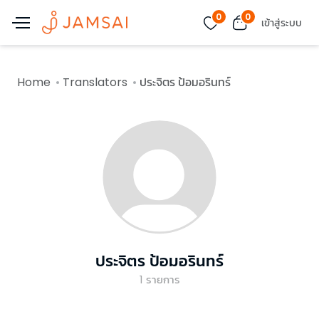
0
0
เข้าสู่ระบบ
Home
Translators
ประจิตร ป้อมอรินทร์
ประจิตร ป้อมอรินทร์
1
รายการ