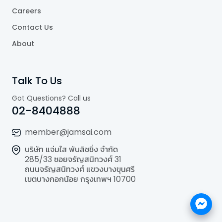
Careers
Contact Us
About
Talk To Us
Got Questions? Call us
02-8404888
member@jamsai.com
บริษัท แจ่มใส พับลิชชิ่ง จำกัด
285/33 ซอยจรัญสนิทวงศ์ 31
ถนนจรัญสนิทวงศ์ แขวงบางขุนศรี
เขตบางกอกน้อย กรุงเทพฯ 10700