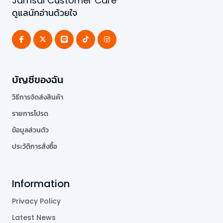
Jamsai Customer Care
ดูแลนักอ่านด้วยใจ
บัญชีของฉัน
วิธีการจัดส่งสินค้า
รายการโปรด
ข้อมูลส่วนตัว
ประวัติการสั่งซื้อ
Information
Privacy Policy
Latest News