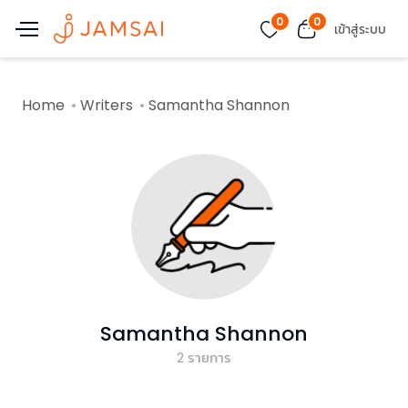
0
0
เข้าสู่ระบบ
Home
Writers
Samantha Shannon
Samantha Shannon
2
รายการ