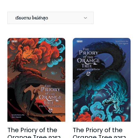
เรียงตาม ใหม่ล่าสุด
The Priory of the
The Priory of the
Orange Tree อาราม
Orange Tree อาราม