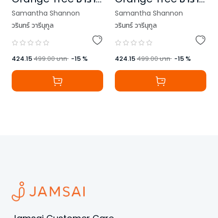
เวทมังกรไร้นาม เล่ม 1
เวทมังกรไร้นาม เล่ม 2
Samantha Shannon
Samantha Shannon
วรินทร์ วารีนุกูล
วรินทร์ วารีนุกูล
424.15
499.00
บาท
-
15
%
424.15
499.00
บาท
-
15
%