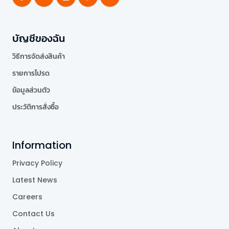
บัญชีของฉัน
วิธีการจัดส่งสินค้า
รายการโปรด
ข้อมูลส่วนตัว
ประวัติการสั่งซื้อ
Information
Privacy Policy
Latest News
Careers
Contact Us