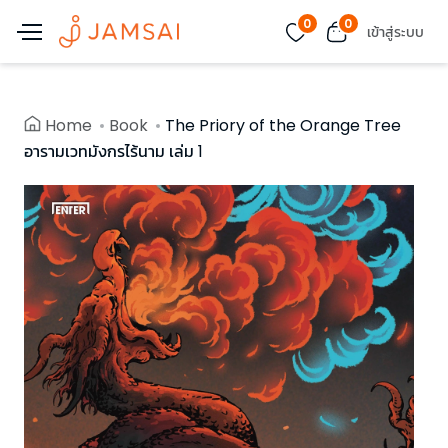
0
0
เข้าสู่ระบบ
Home
Book
The Priory of the Orange Tree
อารามเวทมังกรไร้นาม เล่ม 1