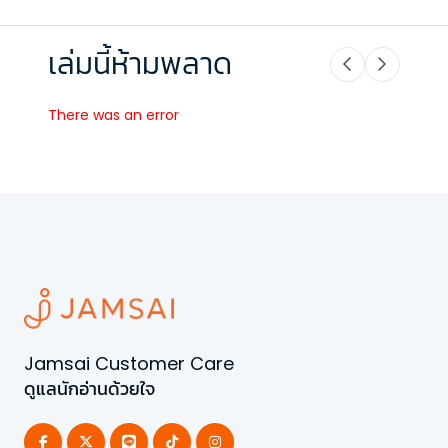
เล่มนี้ห้ามพลาด
There was an error
Jamsai Customer Care
ดูแลนักอ่านด้วยใจ