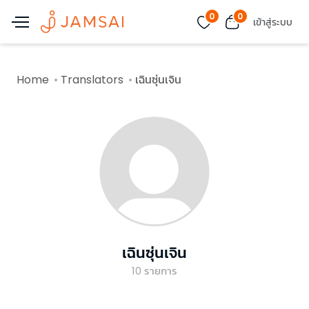
0
0
เข้าสู่ระบบ
Home
Translators
เฉินซุ่นเจิน
เฉินซุ่นเจิน
10
รายการ