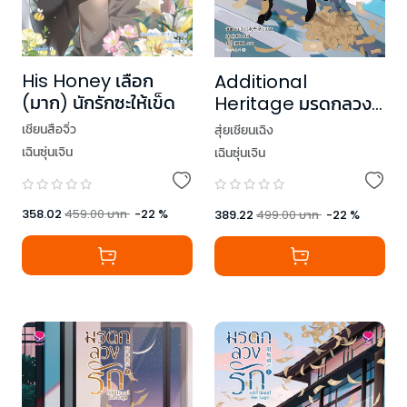
His Honey เลือก
Additional
(มาก) นักรักซะให้เข็ด
Heritage มรดกลวง
รัก เล่ม 3 (เล่มจบ)
เชียนสือจิ่ว
สุ่ยเชียนเฉิง
เฉินซุ่นเจิน
เฉินซุ่นเจิน
358.02
459.00
บาท
-
22
%
389.22
499.00
บาท
-
22
%