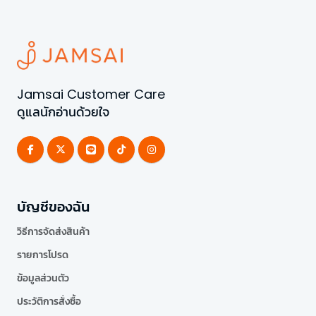
Jamsai Customer Care
ดูแลนักอ่านด้วยใจ
บัญชีของฉัน
วิธีการจัดส่งสินค้า
รายการโปรด
ข้อมูลส่วนตัว
ประวัติการสั่งซื้อ