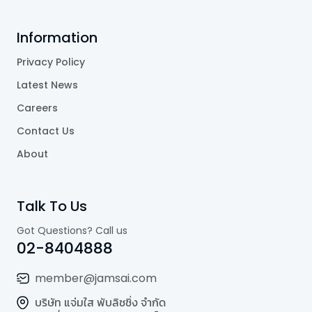
Information
Privacy Policy
Latest News
Careers
Contact Us
About
Talk To Us
Got Questions? Call us
02-8404888
member@jamsai.com
บริษัท แจ่มใส พับลิชชิ่ง จำกัด