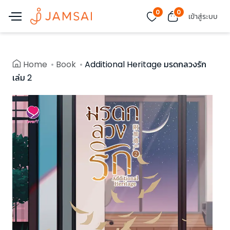
0
0
เข้าสู่ระบบ
Home
Book
Additional Heritage มรดกลวงรัก
เล่ม 2