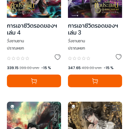
การเอาชีวิตรอดของฯ
การเอาชีวิตรอดของฯ
เล่ม 3
เล่ม 4
วั่งซานซาน
วั่งซานซาน
ปราณหยก
ปราณหยก
347.65
409.00
บาท
-
15
%
339.15
399.00
บาท
-
15
%