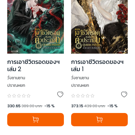
การเอาชีวิตรอดของฯ
การเอาชีวิตรอดของฯ
เล่ม 2
เล่ม 1
วั่งซานซาน
วั่งซานซาน
ปราณหยก
ปราณหยก
330.65
389.00
บาท
-
15
%
373.15
439.00
บาท
-
15
%