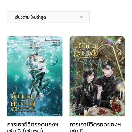
เรียงตาม ใหม่ล่าสุด
การเอาชีวิตรอดของฯ
การเอาชีวิตรอดของฯ
เล่ม 6 (เล่มจบ)
เล่ม 5