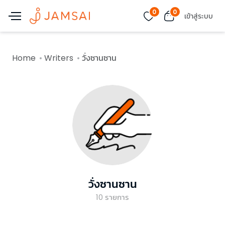
0
0
เข้าสู่ระบบ
Home
Writers
วั่งซานซาน
วั่งซานซาน
10
รายการ