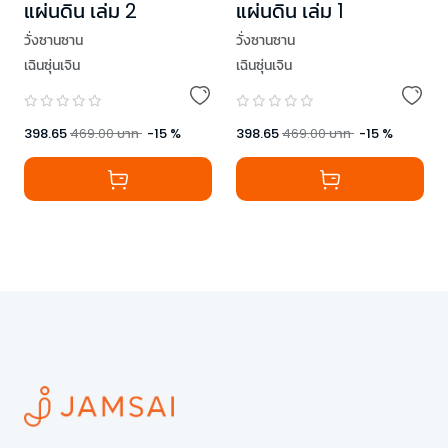
แผ่นดิน เล่ม 2
แผ่นดิน เล่ม 1
วั่งซานซาน
วั่งซานซาน
เฉินซุ่นเจิน
เฉินซุ่นเจิน
398.65
469.00
บาท
-
15
%
398.65
469.00
บาท
-
15
%