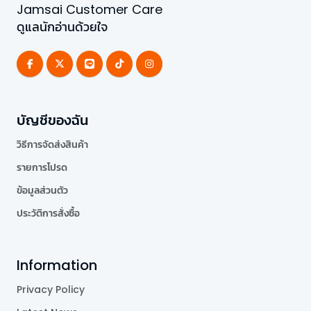
Jamsai Customer Care
ดูแลนักอ่านด้วยใจ
บัญชีของฉัน
วิธีการจัดส่งสินค้า
รายการโปรด
ข้อมูลส่วนตัว
ประวัติการสั่งซื้อ
Information
Privacy Policy