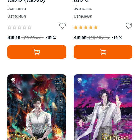
วั่งซานซาน
วั่งซานซาน
ปราณหยก
ปราณหยก
415.65
489.00
บาท
-
15
%
415.65
489.00
บาท
-
15
%