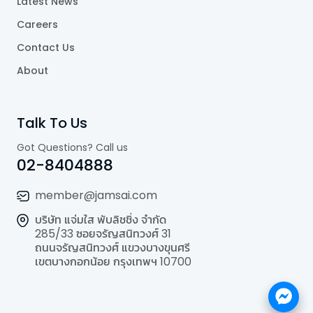
Latest News
Careers
Contact Us
About
Talk To Us
Got Questions? Call us
02-8404888
member@jamsai.com
บริษัท แจ่มใส พับลิชชิ่ง จำกัด
285/33 ซอยจรัญสนิทวงศ์ 31
ถนนจรัญสนิทวงศ์ แขวงบางขุนศรี
เขตบางกอกน้อย กรุงเทพฯ 10700