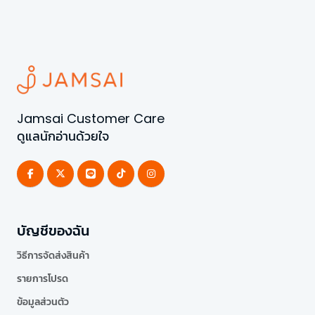
Jamsai Customer Care
ดูแลนักอ่านด้วยใจ
บัญชีของฉัน
วิธีการจัดส่งสินค้า
รายการโปรด
ข้อมูลส่วนตัว