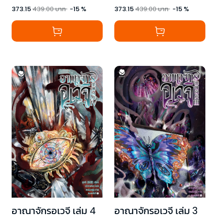
373.15
439.00
บาท
-
15
%
373.15
439.00
บาท
-
15
%
อาณาจักรอเวจี เล่ม 4
อาณาจักรอเวจี เล่ม 3