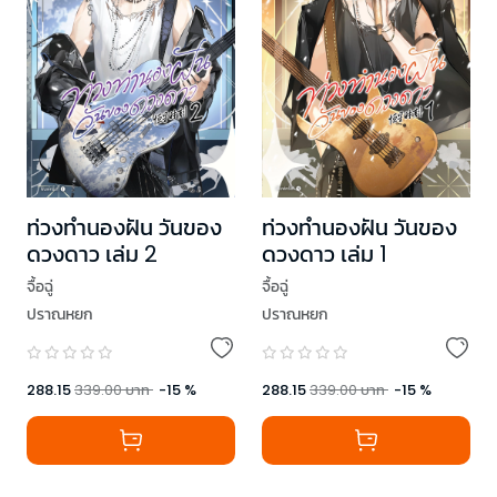
ท่วงทำนองฝัน วันของ
ท่วงทำนองฝัน วันของ
ดวงดาว เล่ม 2
ดวงดาว เล่ม 1
จื้อฉู่
จื้อฉู่
ปราณหยก
ปราณหยก
288.15
339.00
บาท
-
15
%
288.15
339.00
บาท
-
15
%