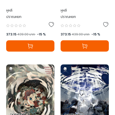
หูหลี
หูหลี
ปราณหยก
ปราณหยก
373.15
439.00
บาท
-
15
%
373.15
439.00
บาท
-
15
%