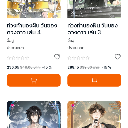
ท่วงทำนองฝัน วันของ
ท่วงทำนองฝัน วันของ
ดวงดาว เล่ม 4
ดวงดาว เล่ม 3
จื้อฉู่
จื้อฉู่
ปราณหยก
ปราณหยก
296.65
349.00
บาท
-
15
%
288.15
339.00
บาท
-
15
%