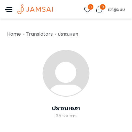
0
0
เข้าสู่ระบบ
Home
Translators
ปราณหยก
ปราณหยก
35
รายการ