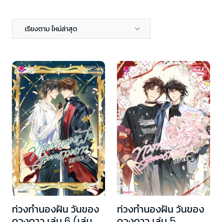
เรียงตาม ใหม่ล่าสุด
ท่วงทำนองฝัน วันของ
ท่วงทำนองฝัน วันของ
ดวงดาว เล่ม 6 (เล่ม
ดวงดาว เล่ม 5