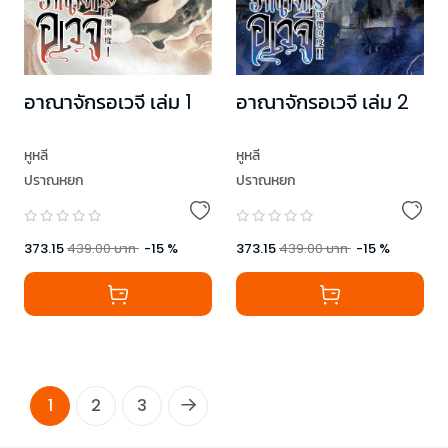
อาณาจักรอเวจี เล่ม 1
อาณาจักรอเวจี เล่ม 2
หูหลี
หูหลี
ปราณหยก
ปราณหยก
373.15
439.00
บาท
-
15
%
373.15
439.00
บาท
-
15
%
1
2
3