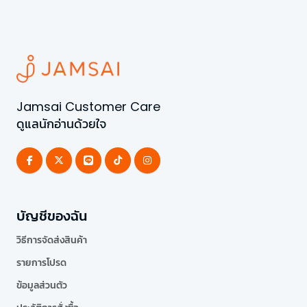
Jamsai Customer Care
ดูแลนักอ่านด้วยใจ
บัญชีของฉัน
วิธีการจัดส่งสินค้า
รายการโปรด
ข้อมูลส่วนตัว