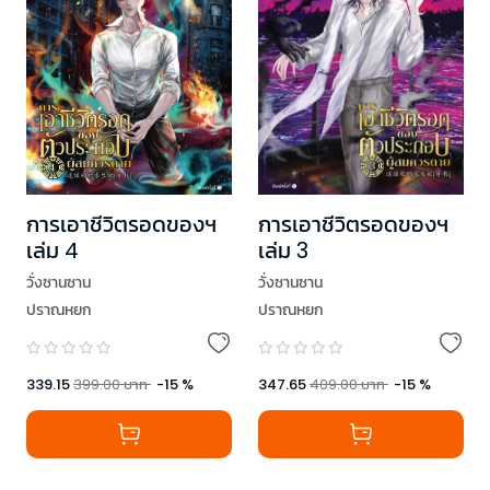
การเอาชีวิตรอดของฯ
การเอาชีวิตรอดของฯ
เล่ม 3
เล่ม 4
วั่งซานซาน
วั่งซานซาน
ปราณหยก
ปราณหยก
347.65
409.00
บาท
-
15
%
339.15
399.00
บาท
-
15
%