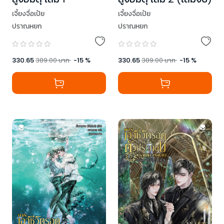
เจี้ยงจื่อเป้ย
เจี้ยงจื่อเป้ย
ปราณหยก
ปราณหยก
330.65
389.00
บาท
-
15
%
330.65
389.00
บาท
-
15
%