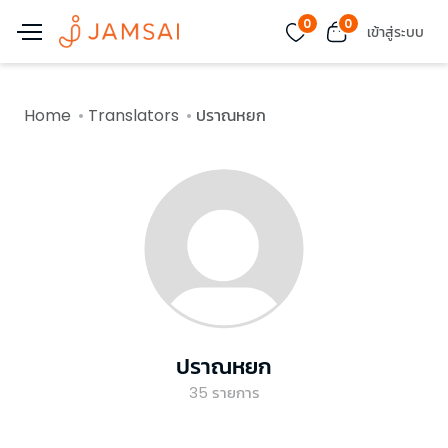
0
0
เข้าสู่ระบบ
Home
Translators
ปราณหยก
ปราณหยก
35
รายการ