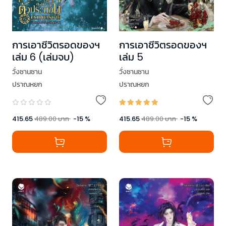
การเอาชีวิตรอดของฯ
การเอาชีวิตรอดของฯ
เล่ม 6 (เล่มจบ)
เล่ม 5
วั่งซานซาน
วั่งซานซาน
ปราณหยก
ปราณหยก
415.65
489.00
บาท
-
15
%
415.65
489.00
บาท
-
15
%