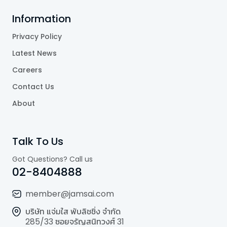
Information
Privacy Policy
Latest News
Careers
Contact Us
About
Talk To Us
Got Questions? Call us
02-8404888
member@jamsai.com
บริษัท แจ่มใส พับลิชชิ่ง จำกัด
285/33 ซอยจรัญสนิทวงศ์ 31