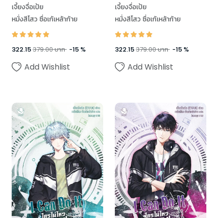
เจี้ยงจื่อเป้ย
เจี้ยงจื่อเป้ย
หมั่งสีโสว ซื่อเก้เหล้าก้าย
หมั่งสีโสว ซื่อเก้เหล้าก้าย
322.15
379.00
บาท
-
15
%
322.15
379.00
บาท
-
15
%
Add Wishlist
Add Wishlist