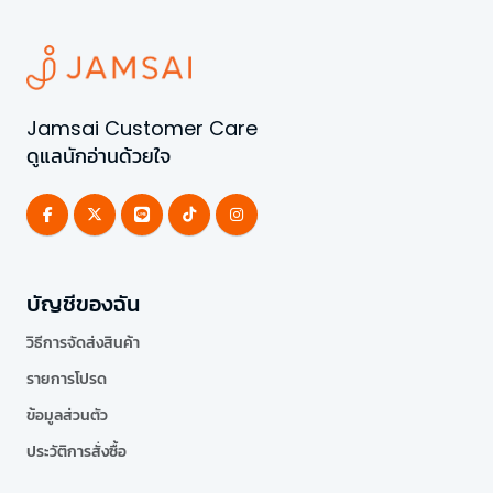
Jamsai Customer Care
ดูแลนักอ่านด้วยใจ
บัญชีของฉัน
วิธีการจัดส่งสินค้า
รายการโปรด
ข้อมูลส่วนตัว
ประวัติการสั่งซื้อ