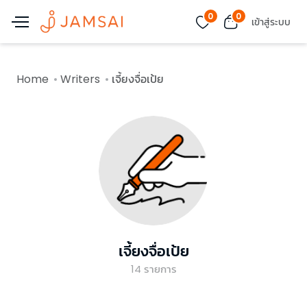
0
0
เข้าสู่ระบบ
Home
Writers
เจี้ยงจื่อเป้ย
เจี้ยงจื่อเป้ย
14
รายการ