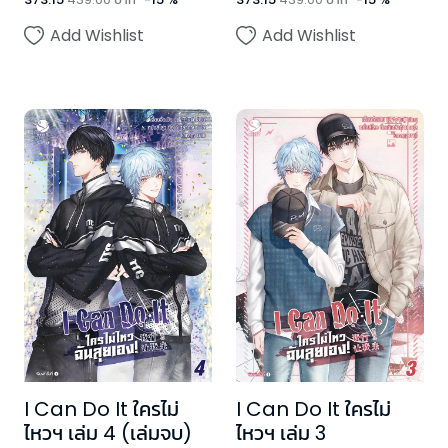
Add Wishlist
Add Wishlist
I Can Do It ใครไม่
I Can Do It ใครไม่
ไหวฯ เล่ม 4 (เล่มจบ)
ไหวฯ เล่ม 3