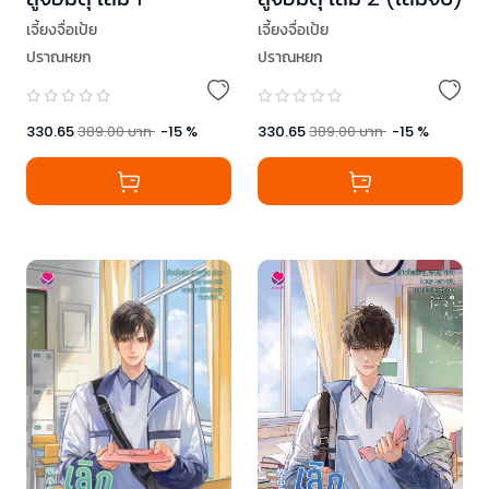
เจี้ยงจื่อเป้ย
เจี้ยงจื่อเป้ย
ปราณหยก
ปราณหยก
330.65
389.00
บาท
-
15
%
330.65
389.00
บาท
-
15
%