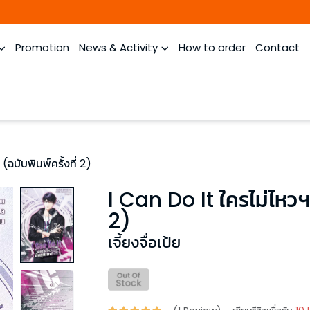
Promotion
News & Activity
How to order
Contact
(ฉบับพิมพ์ครั้งที่ 2)
I Can Do It ใครไม่ไหวฯ เ
2)
เจี้ยงจื่อเป้ย