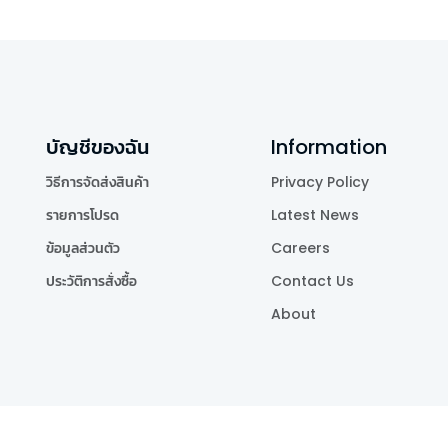
บัญชีของฉัน
Information
วิธีการจัดส่งสินค้า
Privacy Policy
รายการโปรด
Latest News
ข้อมูลส่วนตัว
Careers
ประวัติการสั่งซื้อ
Contact Us
About