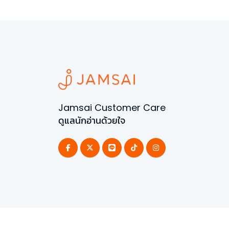
Jamsai Customer Care
ดูแลนักอ่านด้วยใจ