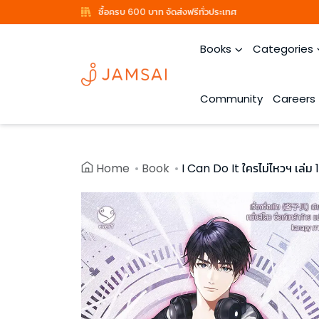
ซื้อครบ 600 บาท จัดส่งฟรีทั่วประเทศ
Books
Categories
Community
Careers
Home
Book
I Can Do It ใครไม่ไหวฯ เล่ม 1 