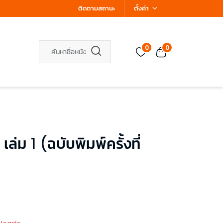
ติดตามสถานะ
ตั้งค่า
0
0
ล่ม 1 (ฉบับพิมพ์ครั้งที่