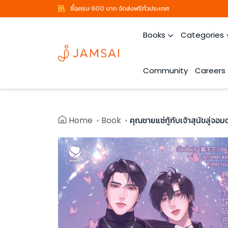
ซื้อครบ 600 บาท จัดส่งฟรีทั่วประเทศ
Books
Categories
Community
Careers
Home
Book
คุณชายแซ่กู้กับเจ้าสุนัขลู่จอมดุ