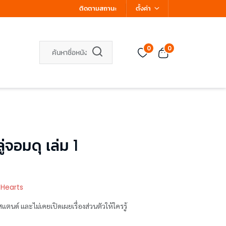
ติดตามสถานะ
ตั้งค่า
0
0
ู่จอมดุ เล่ม 1
 Hearts
สแตนด์ และไม่เคยเปิดเผยเรื่องส่วนตัวให้ใครรู้