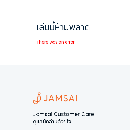
เล่มนี้ห้ามพลาด
There was an error
Jamsai Customer Care
ดูแลนักอ่านด้วยใจ