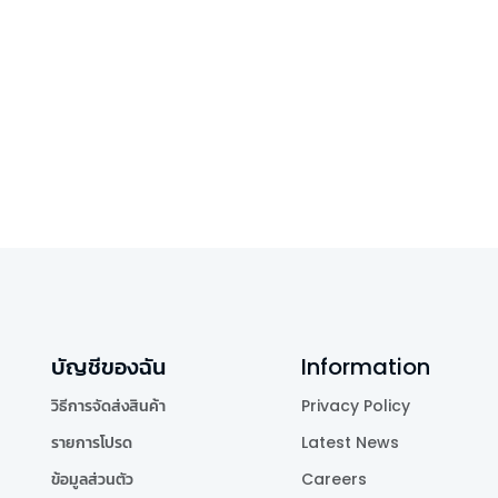
บัญชีของฉัน
Information
วิธีการจัดส่งสินค้า
Privacy Policy
รายการโปรด
Latest News
ข้อมูลส่วนตัว
Careers