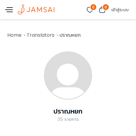
0
0
เข้าสู่ระบบ
Home
Translators
ปราณหยก
ปราณหยก
35
รายการ