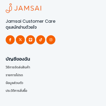
Jamsai Customer Care
ดูแลนักอ่านด้วยใจ
บัญชีของฉัน
วิธีการจัดส่งสินค้า
รายการโปรด
ข้อมูลส่วนตัว
ประวัติการสั่งซื้อ