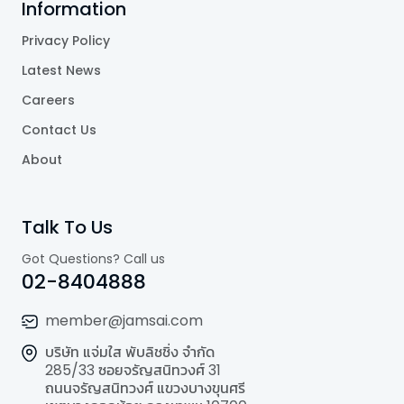
Information
Privacy Policy
Latest News
Careers
Contact Us
About
Talk To Us
Got Questions? Call us
02-8404888
member@jamsai.com
บริษัท แจ่มใส พับลิชชิ่ง จำกัด
285/33 ซอยจรัญสนิทวงศ์ 31
ถนนจรัญสนิทวงศ์ แขวงบางขุนศรี