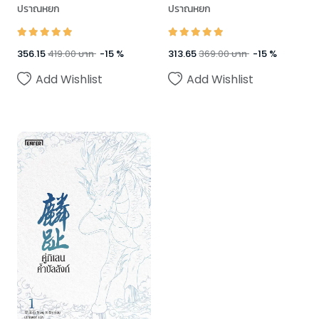
ปราณหยก
ปราณหยก
356.15
419.00
บาท
-
15
%
313.65
369.00
บาท
-
15
%
Add Wishlist
Add Wishlist