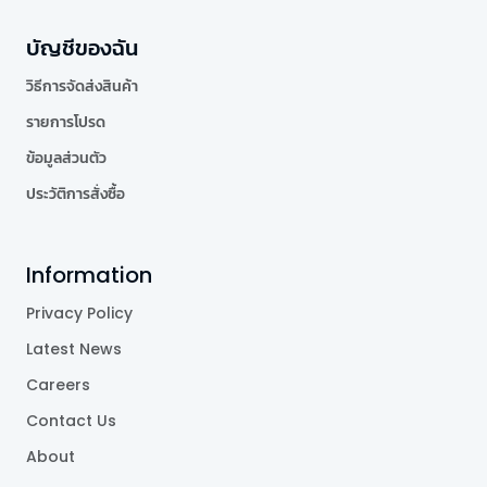
บัญชีของฉัน
วิธีการจัดส่งสินค้า
รายการโปรด
ข้อมูลส่วนตัว
ประวัติการสั่งซื้อ
Information
Privacy Policy
Latest News
Careers
Contact Us
About