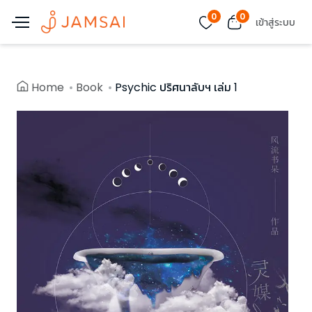
0
0
เข้าสู่ระบบ
Home
Book
Psychic ปริศนาลับฯ เล่ม 1