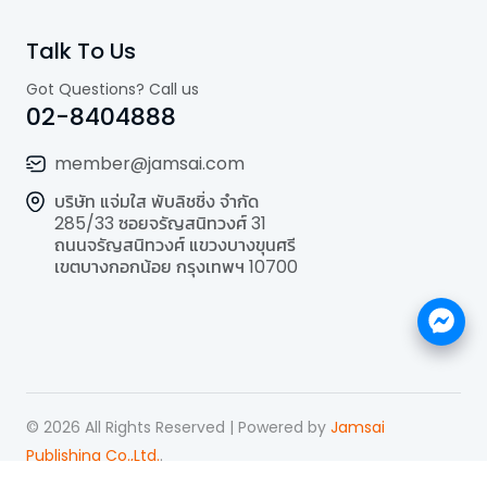
Talk To Us
Got Questions? Call us
02-8404888
member@jamsai.com
บริษัท แจ่มใส พับลิชชิ่ง จำกัด
285/33 ซอยจรัญสนิทวงศ์ 31
ถนนจรัญสนิทวงศ์ แขวงบางขุนศรี
เขตบางกอกน้อย กรุงเทพฯ 10700
©
2026
All Rights Reserved | Powered by
Jamsai
Publishing Co.,Ltd.
.