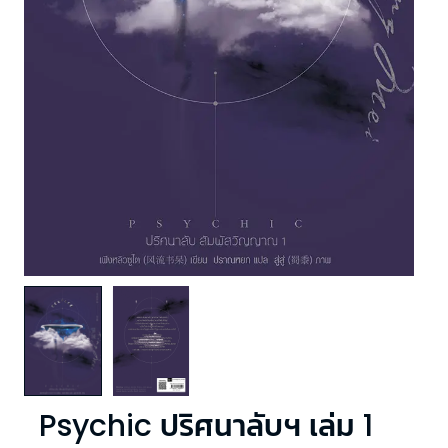
Psychic ปริศนาลับฯ เล่ม 1