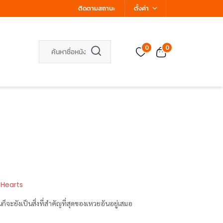
ติดตามสถานะ
ตั้งค่า
0
0
 Hearts
็จะยังเป็นสิ่งที่สำคัญที่สุดของเหวยอันอยู่เสมอ