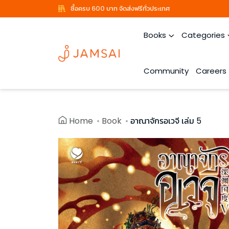
ซื้อครบ 600 บาท จัดส่งฟรีทั่วประเทศ
Books
Categories
Community
Careers
Home
Book
อาณาจักรอเวจี เล่ม 5