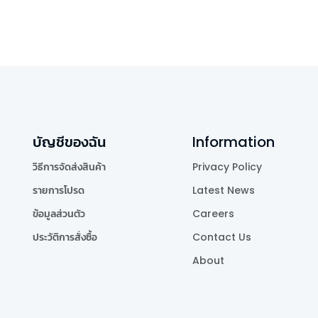
บัญชีของฉัน
Information
วิธีการจัดส่งสินค้า
Privacy Policy
รายการโปรด
Latest News
ข้อมูลส่วนตัว
Careers
ประวัติการสั่งซื้อ
Contact Us
About