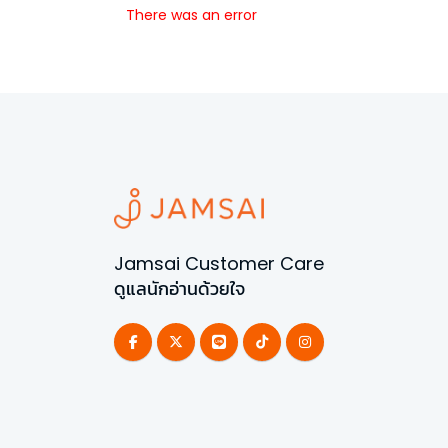
There was an error
Jamsai Customer Care
ดูแลนักอ่านด้วยใจ