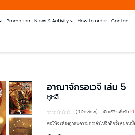
Promotion
News & Activity
How to order
Contact
อาณาจักรอเวจี เล่ม 5
หูหลี
(
0
Review)
เขียนรีวิวเพื่อรับ
10
ต่อให้จะต้องถูกลบความทรงจำไปอีกกี่ครั้ง คนคนนั้นก