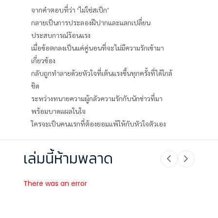
จากคำตอบที่ว่า ‘ไม่ใช่สเป็ก’
กลายเป็นการประลองฝีปากและแลกเปลี่ยน
ประสบการณ์ร้อนแรง
เมื่อข้อตกลงเป็นแค่คู่นอนที่จะไม่มีความรักเข้ามา
เกี่ยวข้อง
กลับถูกทำลายด้วยหัวใจที่เต้นแรงขึ้นทุกครั้งที่ได้ใกล้
ชิด
ระหว่างทนายความผู้กลัวความรักกับนักข่าวที่มา
พร้อมบาดแผลในใจ
ใครจะเป็นคนแรกที่ต้องยอมแพ้ให้กับหัวใจตัวเอง
เล่มนี้ห้ามพลาด
There was an error