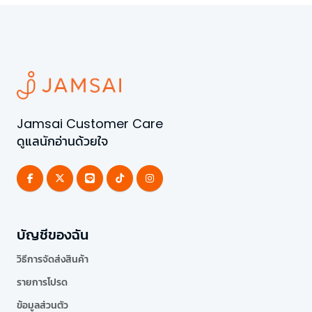
Jamsai Customer Care
ดูแลนักอ่านด้วยใจ
บัญชีของฉัน
วิธีการจัดส่งสินค้า
รายการโปรด
ข้อมูลส่วนตัว