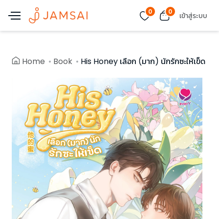
0
0
เข้าสู่ระบบ
Home
Book
His Honey เลือก (มาก) นักรักซะให้เข็ด