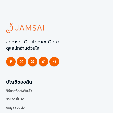
Jamsai Customer Care
ดูแลนักอ่านด้วยใจ
บัญชีของฉัน
วิธีการจัดส่งสินค้า
รายการโปรด
ข้อมูลส่วนตัว