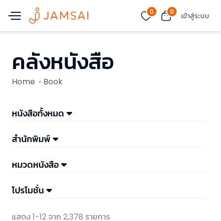
0
0
เข้าสู่ระบบ
คลังหนังสือ
Home
Book
หนังสือทั้งหมด
สำนักพิมพ์
หมวดหนังสือ
โปรโมชั่น
แสดง 1-12 จาก 2,378 รายการ