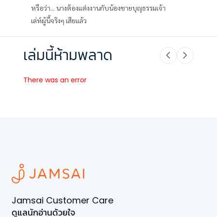
หรือว่า... นางต้องแต่งงานกับน้องชายบุญธรรมเจ้า
เล่ห์ผู้นี้จริงๆ เสียแล้ว
เล่มนี้ห้ามพลาด
There was an error
Jamsai Customer Care
ดูแลนักอ่านด้วยใจ