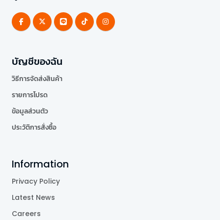
บัญชีของฉัน
วิธีการจัดส่งสินค้า
รายการโปรด
ข้อมูลส่วนตัว
ประวัติการสั่งซื้อ
Information
Privacy Policy
Latest News
Careers