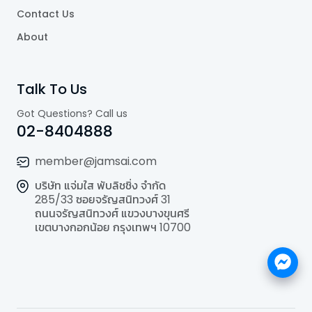
Contact Us
About
Talk To Us
Got Questions? Call us
02-8404888
member@jamsai.com
บริษัท แจ่มใส พับลิชชิ่ง จำกัด
285/33 ซอยจรัญสนิทวงศ์ 31
ถนนจรัญสนิทวงศ์ แขวงบางขุนศรี
เขตบางกอกน้อย กรุงเทพฯ 10700