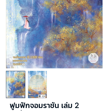
ฟูมฟักจอมราชัน เล่ม 2