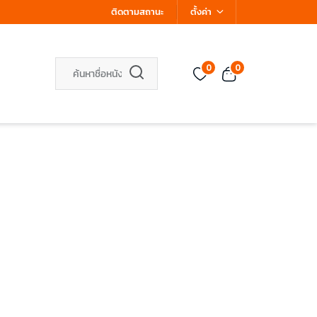
ติดตามสถานะ
ตั้งค่า
0
0