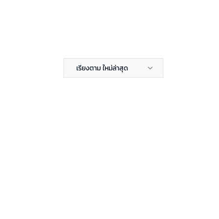
เรียงตาม ใหม่ล่าสุด