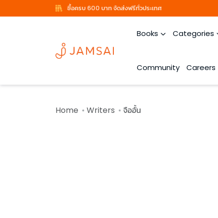
ซื้อครบ 600 บาท จัดส่งฟรีทั่วประเทศ
Books
Categories
Community
Careers
Home
Writers
จืออั้น