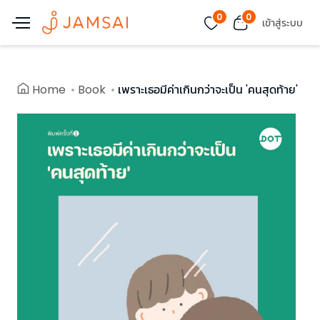
0
0
เข้าสู่ระบบ
Home
Book
เพราะเธอมีค่าเกินกว่าจะเป็น 'คนสุดท้าย'