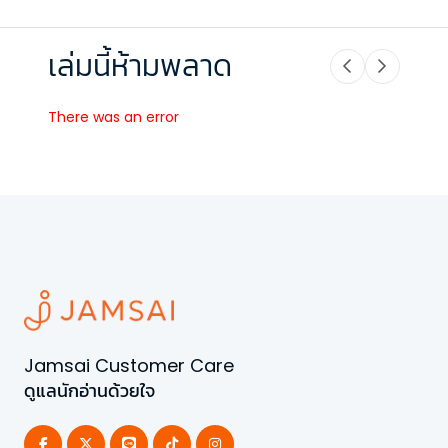
เล่มนี้ห้ามพลาด
There was an error
Jamsai Customer Care
ดูแลนักอ่านด้วยใจ