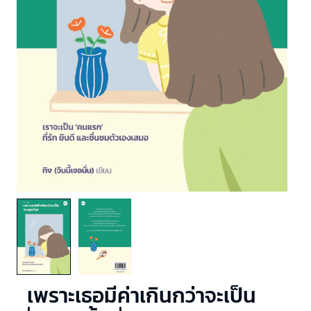
เพราะเธอมีค่าเกินกว่าจะเป็น