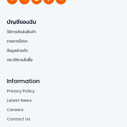
บัญชีของฉัน
วิธีการจัดส่งสินค้า
รายการโปรด
ข้อมูลส่วนตัว
ประวัติการสั่งซื้อ
Information
Privacy Policy
Latest News
Careers
Contact Us