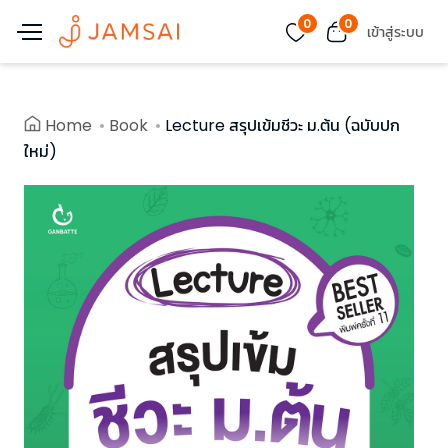
0
0
เข้าสู่ระบบ
Home
Book
Lecture สรุปเข้มชีวะ ม.ต้น (ฉบับปก
ใหม่)