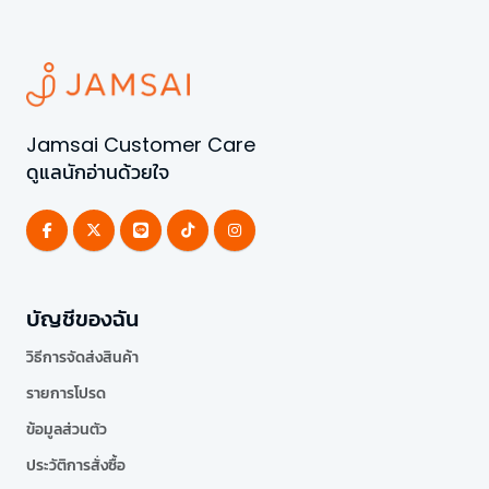
Jamsai Customer Care
ดูแลนักอ่านด้วยใจ
บัญชีของฉัน
วิธีการจัดส่งสินค้า
รายการโปรด
ข้อมูลส่วนตัว
ประวัติการสั่งซื้อ