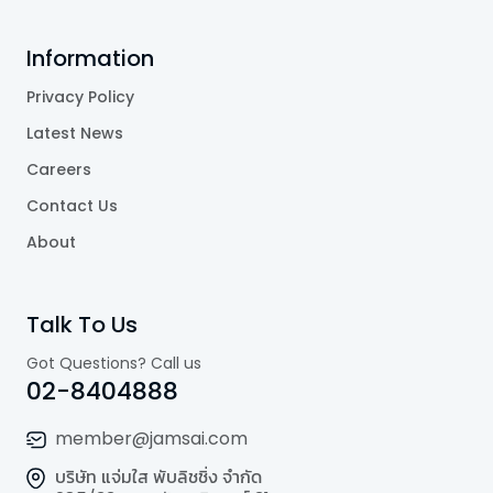
Information
Privacy Policy
Latest News
Careers
Contact Us
About
Talk To Us
Got Questions? Call us
02-8404888
member@jamsai.com
บริษัท แจ่มใส พับลิชชิ่ง จำกัด