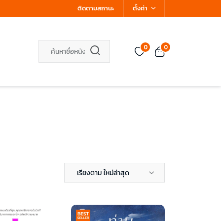
ติดตามสถานะ
ตั้งค่า
0
0
เรียงตาม ใหม่ล่าสุด