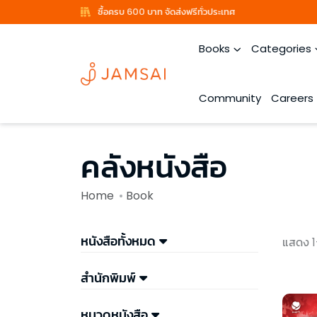
ซื้อครบ 600 บาท จัดส่งฟรีทั่วประเทศ
Books
Categories
Community
Careers
คลังหนังสือ
Home
Book
หนังสือทั้งหมด
แสดง 1
สำนักพิมพ์
หมวดหนังสือ