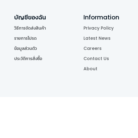
บัญชีของฉัน
Information
วิธีการจัดส่งสินค้า
Privacy Policy
รายการโปรด
Latest News
ข้อมูลส่วนตัว
Careers
ประวัติการสั่งซื้อ
Contact Us
About
Publishing Co.,Ltd.
.