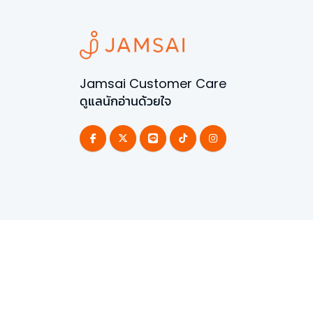
Jamsai Customer Care
ดูแลนักอ่านด้วยใจ
©
2026
All Rights Reserved | Powered by
Jamsai 