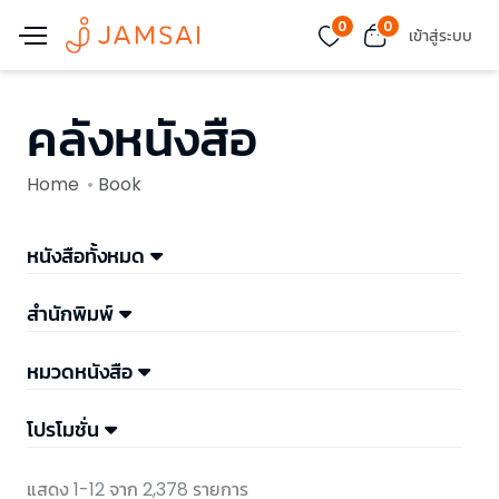
0
0
เข้าสู่ระบบ
คลังหนังสือ
Home
Book
หนังสือทั้งหมด
สำนักพิมพ์
หมวดหนังสือ
โปรโมชั่น
แสดง 1-12 จาก 2,378 รายการ