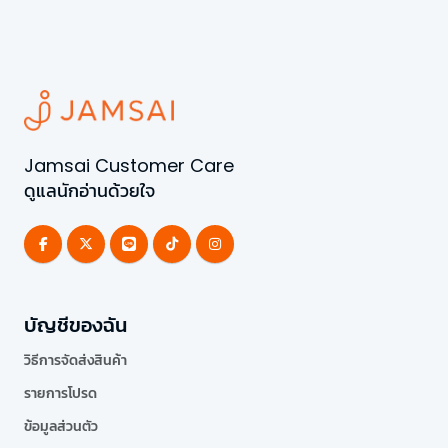
Jamsai Customer Care
ดูแลนักอ่านด้วยใจ
บัญชีของฉัน
วิธีการจัดส่งสินค้า
รายการโปรด
ข้อมูลส่วนตัว