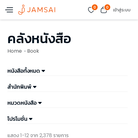
0
0
เข้าสู่ระบบ
คลังหนังสือ
Home
Book
หนังสือทั้งหมด
สำนักพิมพ์
หมวดหนังสือ
โปรโมชั่น
แสดง 1-12 จาก 2,378 รายการ