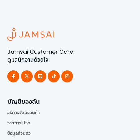
Jamsai Customer Care
ดูแลนักอ่านด้วยใจ
บัญชีของฉัน
วิธีการจัดส่งสินค้า
รายการโปรด
ข้อมูลส่วนตัว