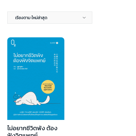
เรียงตาม ใหม่ล่าสุด
ไม่อยากชีวิตพัง ต้อง
ฟังจิตแพทย์