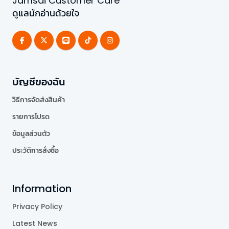
Jamsai Customer Care
ดูแลนักอ่านด้วยใจ
บัญชีของฉัน
วิธีการจัดส่งสินค้า
รายการโปรด
ข้อมูลส่วนตัว
ประวัติการสั่งซื้อ
Information
Privacy Policy
Latest News