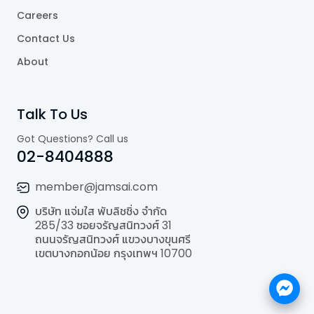
Careers
Contact Us
About
Talk To Us
Got Questions? Call us
02-8404888
member@jamsai.com
บริษัท แจ่มใส พับลิชชิ่ง จำกัด
285/33 ซอยจรัญสนิทวงศ์ 31
ถนนจรัญสนิทวงศ์ แขวงบางขุนศรี
เขตบางกอกน้อย กรุงเทพฯ 10700