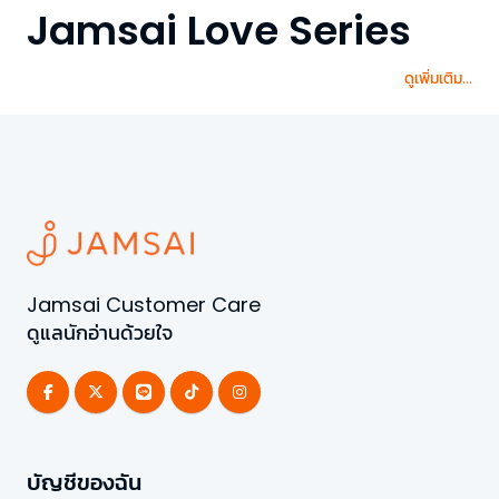
Jamsai Love Series
ดูเพิ่มเติม...
Jamsai Customer Care
ดูแลนักอ่านด้วยใจ
บัญชีของฉัน