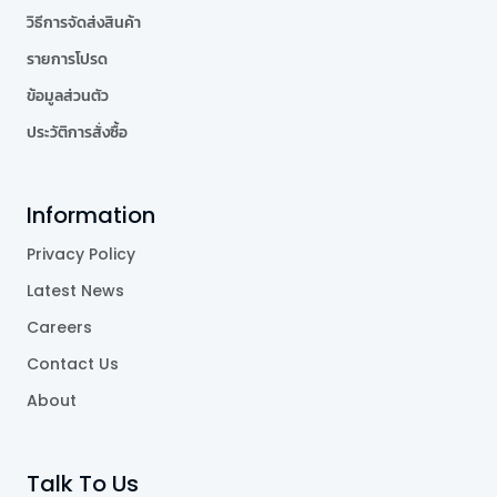
วิธีการจัดส่งสินค้า
รายการโปรด
ข้อมูลส่วนตัว
ประวัติการสั่งซื้อ
Information
Privacy Policy
Latest News
Careers
Contact Us
About
Talk To Us