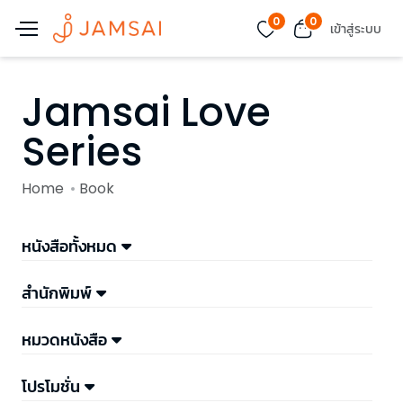
0
0
เข้าสู่ระบบ
Jamsai Love
Series
Home
Book
หนังสือทั้งหมด
สำนักพิมพ์
หมวดหนังสือ
โปรโมชั่น