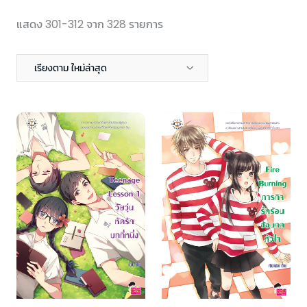
แสดง 301-312 จาก 328 รายการ
เรียงตาม ใหม่ล่าสุด