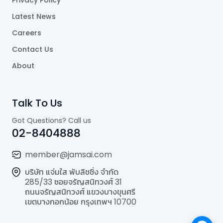
Latest News
Careers
Contact Us
About
Talk To Us
Got Questions? Call us
02-8404888
member@jamsai.com
บริษัท แจ่มใส พับลิชชิ่ง จำกัด
285/33 ซอยจรัญสนิทวงศ์ 31
ถนนจรัญสนิทวงศ์ แขวงบางขุนศรี
เขตบางกอกน้อย กรุงเทพฯ 10700