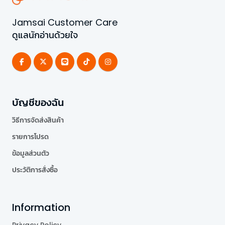
Jamsai Customer Care
ดูแลนักอ่านด้วยใจ
บัญชีของฉัน
วิธีการจัดส่งสินค้า
รายการโปรด
ข้อมูลส่วนตัว
ประวัติการสั่งซื้อ
Information
Privacy Policy