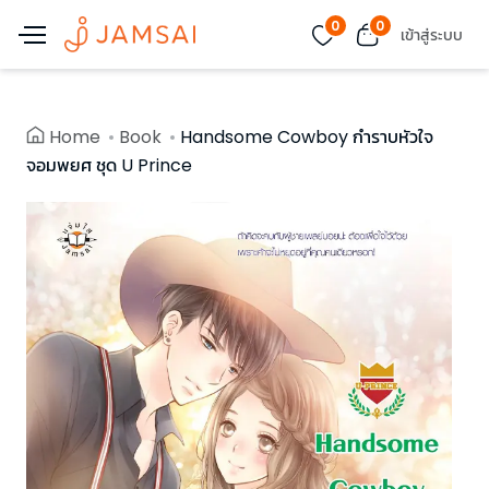
0
0
เข้าสู่ระบบ
Home
Book
Handsome Cowboy กำราบหัวใจ
จอมพยศ ชุด U Prince