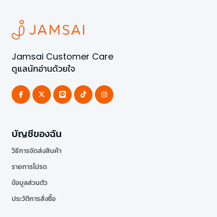
Jamsai Customer Care
ดูแลนักอ่านด้วยใจ
บัญชีของฉัน
วิธีการจัดส่งสินค้า
รายการโปรด
ข้อมูลส่วนตัว
ประวัติการสั่งซื้อ