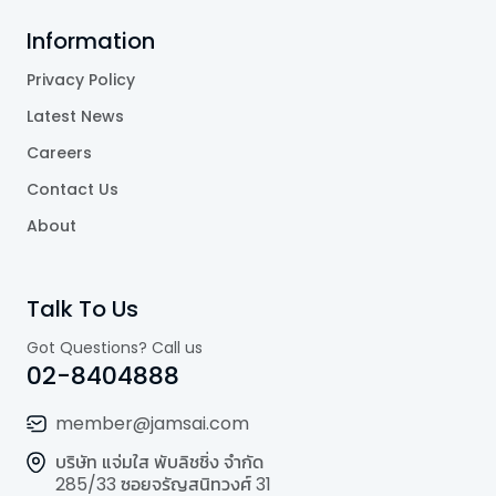
Information
Privacy Policy
Latest News
Careers
Contact Us
About
Talk To Us
Got Questions? Call us
02-8404888
member@jamsai.com
บริษัท แจ่มใส พับลิชชิ่ง จำกัด
285/33 ซอยจรัญสนิทวงศ์ 31