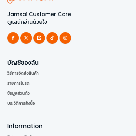
Jamsai Customer Care
ดูแลนักอ่านด้วยใจ
บัญชีของฉัน
วิธีการจัดส่งสินค้า
รายการโปรด
ข้อมูลส่วนตัว
ประวัติการสั่งซื้อ
Information