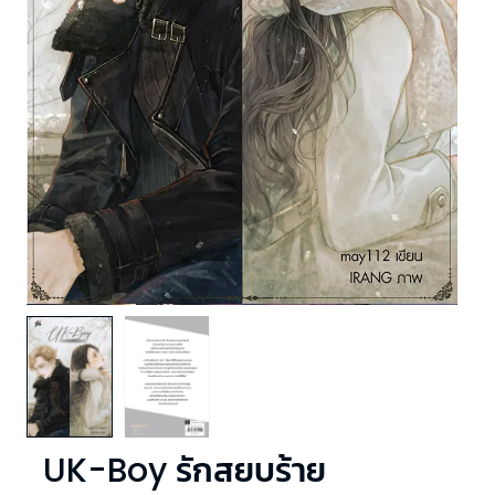
UK-Boy รักสยบร้าย