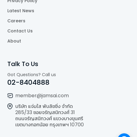
Privacy Policy
Latest News
Careers
Contact Us
About
Talk To Us
Got Questions? Call us
02-8404888
member@jamsai.com
บริษัท แจ่มใส พับลิชชิ่ง จำกัด
285/33 ซอยจรัญสนิทวงศ์ 31
ถนนจรัญสนิทวงศ์ แขวงบางขุนศรี
เขตบางกอกน้อย กรุงเทพฯ 10700