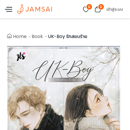
0
0
เข้าสู่ระบบ
Home
Book
UK-Boy รักสยบร้าย