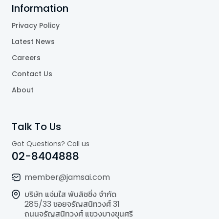
Information
Privacy Policy
Latest News
Careers
Contact Us
About
Talk To Us
Got Questions? Call us
02-8404888
member@jamsai.com
บริษัท แจ่มใส พับลิชชิ่ง จำกัด
285/33 ซอยจรัญสนิทวงศ์ 31
ถนนจรัญสนิทวงศ์ แขวงบางขุนศรี