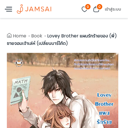
0
0
เข้าสู่ระบบ
Home
Book
Lovey Brother แผนรักร้ายของ (พี่)
ชายจอมเจ้าเล่ห์ (เปลี่ยนบาร์โค้ด)