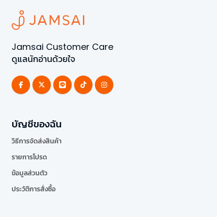
Jamsai Customer Care
ดูแลนักอ่านด้วยใจ
บัญชีของฉัน
วิธีการจัดส่งสินค้า
รายการโปรด
ข้อมูลส่วนตัว
ประวัติการสั่งซื้อ