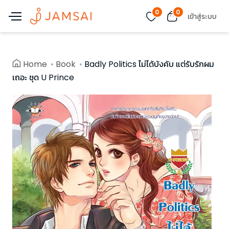
0
0
เข้าสู่ระบบ
Home
Book
Badly Politics ไม่ได้บังคับ แต่รับรักผม
เถอะ ชุด U Prince