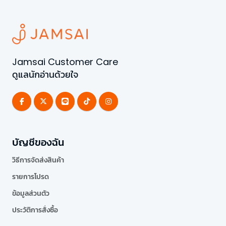
Jamsai Customer Care
ดูแลนักอ่านด้วยใจ
บัญชีของฉัน
วิธีการจัดส่งสินค้า
รายการโปรด
ข้อมูลส่วนตัว
ประวัติการสั่งซื้อ