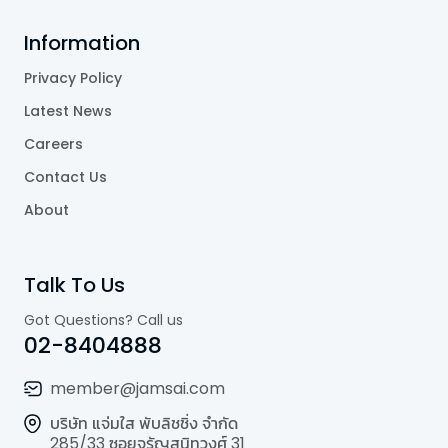
Information
Privacy Policy
Latest News
Careers
Contact Us
About
Talk To Us
Got Questions? Call us
02-8404888
member@jamsai.com
บริษัท แจ่มใส พับลิชชิ่ง จำกัด
285/33 ซอยจรัญสนิทวงศ์ 31