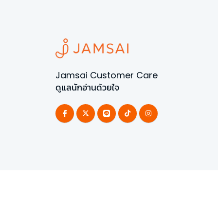
Jamsai Customer Care
ดูแลนักอ่านด้วยใจ
©
2026
All Rights Reserved | Powered by
Jamsai 