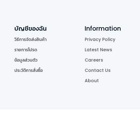
บัญชีของฉัน
Information
วิธีการจัดส่งสินค้า
Privacy Policy
รายการโปรด
Latest News
ข้อมูลส่วนตัว
Careers
ประวัติการสั่งซื้อ
Contact Us
About
Publishing Co.,Ltd.
.