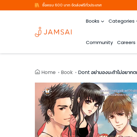
ซื้อครบ 600 บาท จัดส่งฟรีทั่วประเทศ
Books
Categories
Community
Careers
Home
Book
Dont อย่ามองนะถ้าไม่อยากต