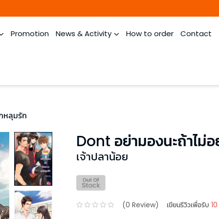
Promotion
News & Activity
How to order
Contact
กหลุมรัก
Dont อย่ามองนะถ้าไม่
เจ้าปลาน้อย
(
0
Review)
เขียนรีวิวเพื่อรับ
10