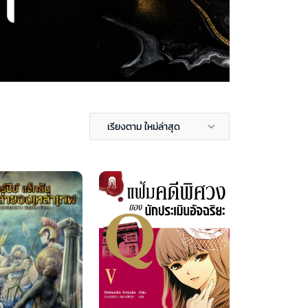
เรียงตาม ใหม่ล่าสุด