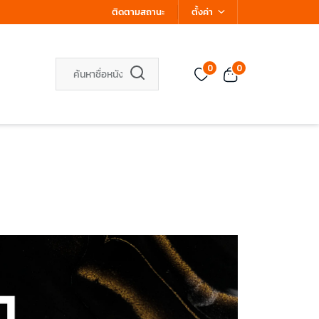
ติดตามสถานะ
ตั้งค่า
0
0