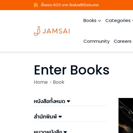
ซื้อครบ 600 บาท จัดส่งฟรีทั่วประเทศ
Books
Categories
Community
Careers
Enter Books
Home
Book
หนังสือทั้งหมด
สำนักพิมพ์
หมวดหนังสือ