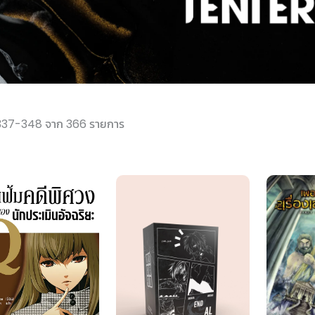
337-348 จาก 366 รายการ