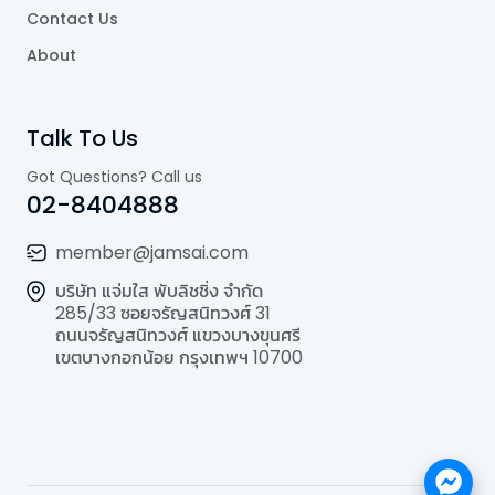
Contact Us
About
Talk To Us
Got Questions? Call us
02-8404888
member@jamsai.com
บริษัท แจ่มใส พับลิชชิ่ง จำกัด
285/33 ซอยจรัญสนิทวงศ์ 31
ถนนจรัญสนิทวงศ์ แขวงบางขุนศรี
เขตบางกอกน้อย กรุงเทพฯ 10700