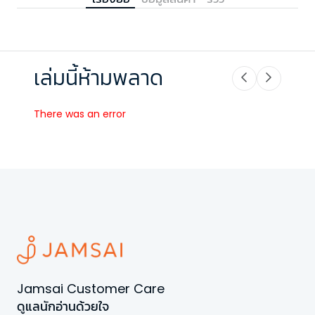
เล่มนี้ห้ามพลาด
There was an error
Jamsai Customer Care
ดูแลนักอ่านด้วยใจ