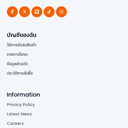
บัญชีของฉัน
วิธีการจัดส่งสินค้า
รายการโปรด
ข้อมูลส่วนตัว
ประวัติการสั่งซื้อ
Information
Privacy Policy
Latest News
Careers