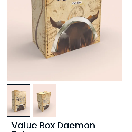
Value Box Daemon