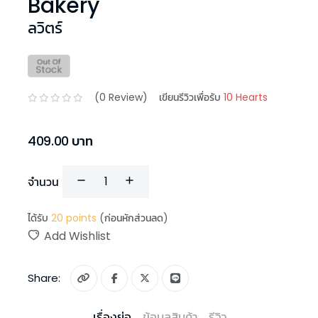
Bakery
ลวิตร์
(
0
Review)
เขียนรีวิวเพื่อรับ
10 Hearts
409.00
บาท
จำนวน
ได้รับ
20
points
(ก่อนหักส่วนลด)
Add Wishlist
Share:
เรื่องย่อ
ข้อมูลสินค้า
รีวิว