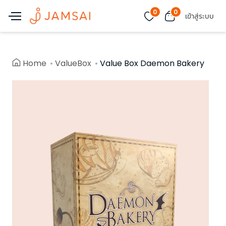
0
0
เข้าสู่ระบบ
Home
ValueBox
Value Box Daemon Bakery