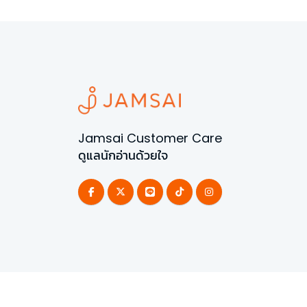
Jamsai Customer Care
ดูแลนักอ่านด้วยใจ