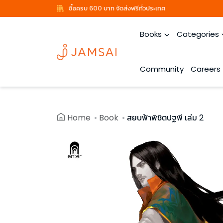
ซื้อครบ 600 บาท จัดส่งฟรีทั่วประเทศ
Books
Categories
Community
Careers
Home
Book
สยบฟ้าพิชิตปฐพี เล่ม 2