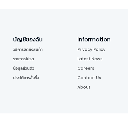
บัญชีของฉัน
Information
วิธีการจัดส่งสินค้า
Privacy Policy
รายการโปรด
Latest News
ข้อมูลส่วนตัว
Careers
ประวัติการสั่งซื้อ
Contact Us
About