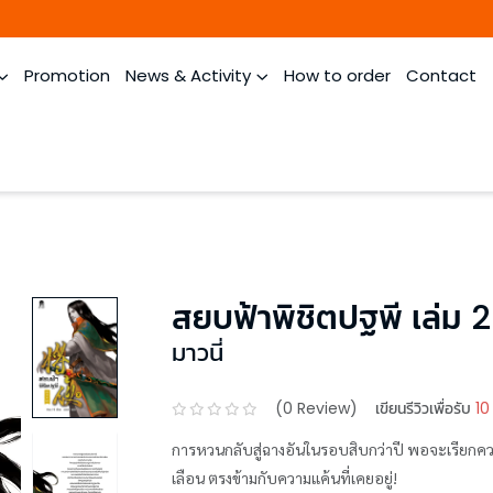
Promotion
News & Activity
How to order
Contact
สยบฟ้าพิชิตปฐพี เล่ม 2
มาวนี่
(
0
Review)
เขียนรีวิวเพื่อรับ
10
การหวนกลับสู่ฉางอันในรอบสิบกว่าปี พอจะเรียกควา
เลือน ตรงข้ามกับความแค้นที่เคยอยู่!