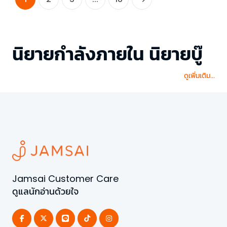
นิยายกำลังภายใน นิยายบู๊
ดูเพิ่มเติม...
Jamsai Customer Care
ดูแลนักอ่านด้วยใจ