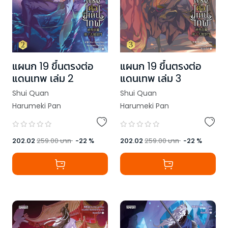
แผนก 19 ขึ้นตรงต่อ
แผนก 19 ขึ้นตรงต่อ
แดนเทพ เล่ม 2
แดนเทพ เล่ม 3
Shui Quan
Shui Quan
Harumeki Pan
Harumeki Pan
202.02
259.00
บาท
-
22
%
202.02
259.00
บาท
-
22
%