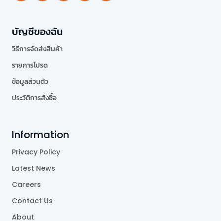
บัญชีของฉัน
วิธีการจัดส่งสินค้า
รายการโปรด
ข้อมูลส่วนตัว
ประวัติการสั่งซื้อ
Information
Privacy Policy
Latest News
Careers
Contact Us
About