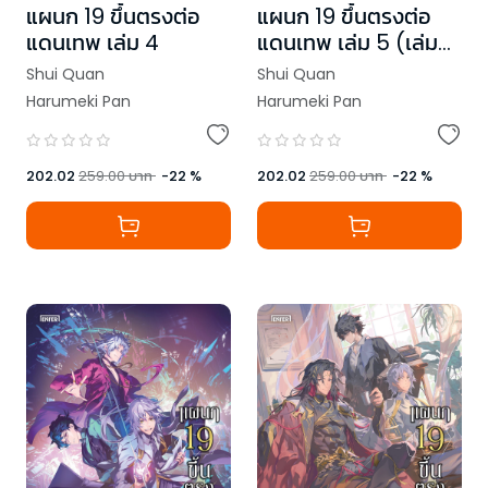
แผนก 19 ขึ้นตรงต่อ
แผนก 19 ขึ้นตรงต่อ
แดนเทพ เล่ม 4
แดนเทพ เล่ม 5 (เล่ม
จบ)
Shui Quan
Shui Quan
Harumeki Pan
Harumeki Pan
202.02
259.00
บาท
-
22
%
202.02
259.00
บาท
-
22
%