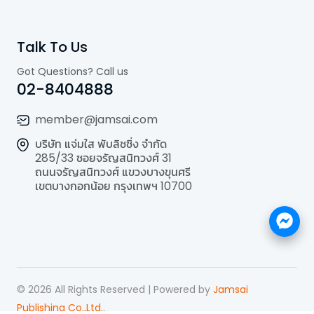
Talk To Us
Got Questions? Call us
02-8404888
member@jamsai.com
บริษัท แจ่มใส พับลิชชิ่ง จำกัด
285/33 ซอยจรัญสนิทวงศ์ 31
ถนนจรัญสนิทวงศ์ แขวงบางขุนศรี
เขตบางกอกน้อย กรุงเทพฯ 10700
©
2026
All Rights Reserved | Powered by
Jamsai
Publishing Co.,Ltd.
.