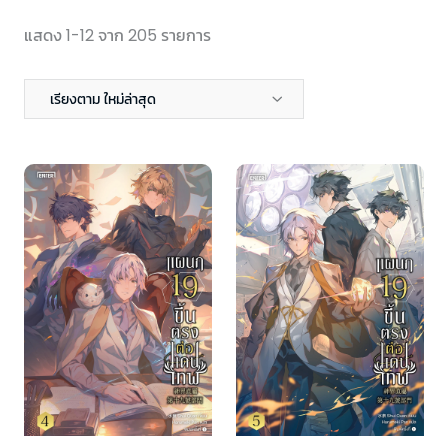
แสดง 1-12 จาก 205 รายการ
เรียงตาม ใหม่ล่าสุด