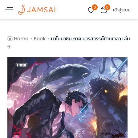
0
0
เข้าสู่ระบบ
Home
Book
นาโนมาชิน ภาค มารสวรรค์ข้ามเวลา เล่ม
6