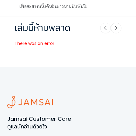
เพื่อสะสางหนี้แค้นอันยาวนานนับพันปี!
เล่มนี้ห้ามพลาด
There was an error
Jamsai Customer Care
ดูแลนักอ่านด้วยใจ