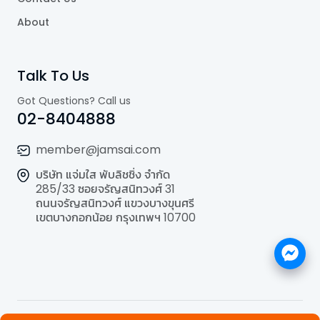
About
Talk To Us
Got Questions? Call us
02-8404888
member@jamsai.com
บริษัท แจ่มใส พับลิชชิ่ง จำกัด
285/33 ซอยจรัญสนิทวงศ์ 31
ถนนจรัญสนิทวงศ์ แขวงบางขุนศรี
เขตบางกอกน้อย กรุงเทพฯ 10700