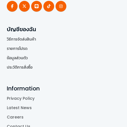
บัญชีของฉัน
วิธีการจัดส่งสินค้า
รายการโปรด
ข้อมูลส่วนตัว
ประวัติการสั่งซื้อ
Information
Privacy Policy
Latest News
Careers
Contact Us