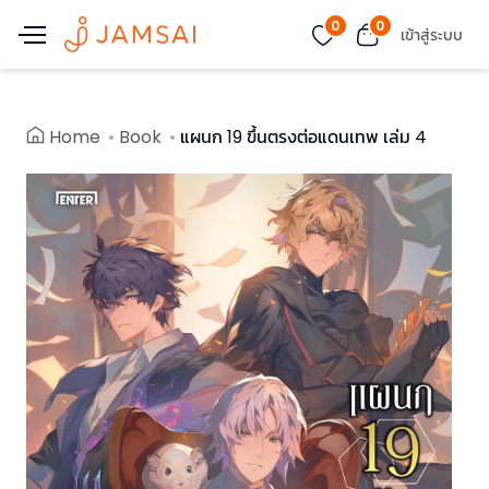
0
0
เข้าสู่ระบบ
Home
Book
แผนก 19 ขึ้นตรงต่อแดนเทพ เล่ม 4