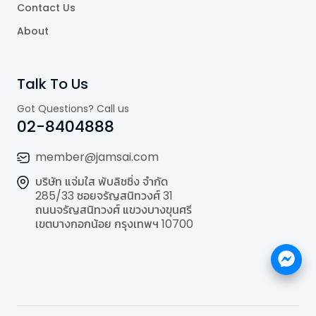
Contact Us
About
Talk To Us
Got Questions? Call us
02-8404888
member@jamsai.com
บริษัท แจ่มใส พับลิชชิ่ง จำกัด
285/33 ซอยจรัญสนิทวงศ์ 31
ถนนจรัญสนิทวงศ์ แขวงบางขุนศรี
เขตบางกอกน้อย กรุงเทพฯ 10700