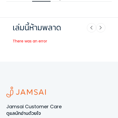
เล่มนี้ห้ามพลาด
There was an error
Jamsai Customer Care
ดูแลนักอ่านด้วยใจ