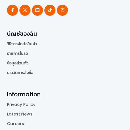
บัญชีของฉัน
วิธีการจัดส่งสินค้า
รายการโปรด
ข้อมูลส่วนตัว
ประวัติการสั่งซื้อ
Information
Privacy Policy
Latest News
Careers