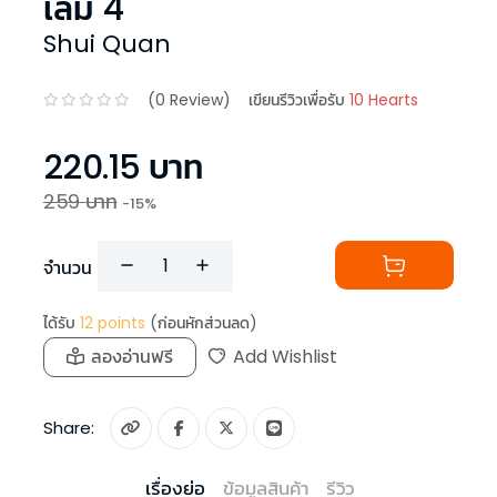
เล่ม 4
Shui Quan
(
0
Review)
เขียนรีวิวเพื่อรับ
10 Hearts
220.15
บาท
259
บาท
-
15
%
จำนวน
ได้รับ
12
points
(ก่อนหักส่วนลด)
ลองอ่านฟรี
Add Wishlist
Share:
เรื่องย่อ
ข้อมูลสินค้า
รีวิว