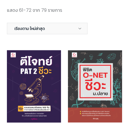
แสดง 61-72 จาก 79 รายการ
เรียงตาม ใหม่ล่าสุด