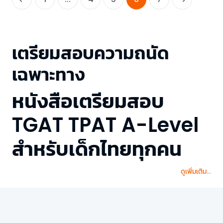
เตรียมสอบความถนัด
เฉพาะทาง
หนังสือเตรียมสอบ
TGAT TPAT A-Level
สำหรับเด็กไทยทุกคน
ดูเพิ่มเติม...