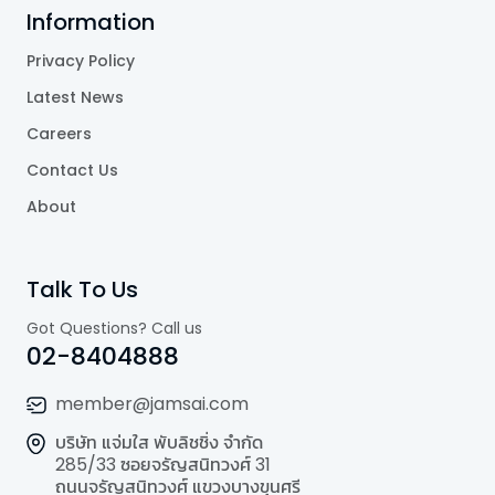
Information
Privacy Policy
Latest News
Careers
Contact Us
About
Talk To Us
Got Questions? Call us
02-8404888
member@jamsai.com
บริษัท แจ่มใส พับลิชชิ่ง จำกัด
285/33 ซอยจรัญสนิทวงศ์ 31
ถนนจรัญสนิทวงศ์ แขวงบางขุนศรี