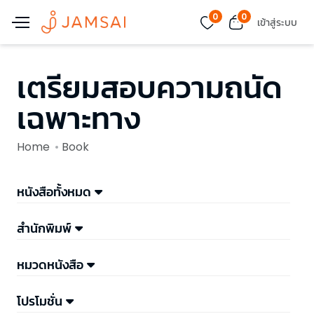
0
0
เข้าสู่ระบบ
เตรียมสอบความถนัด
เฉพาะทาง
Home
Book
หนังสือทั้งหมด
สำนักพิมพ์
หมวดหนังสือ
โปรโมชั่น