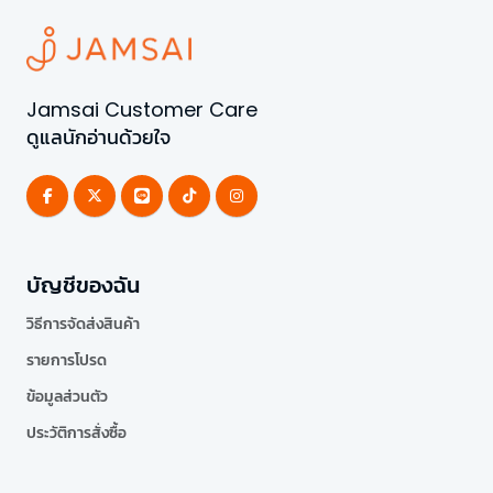
Jamsai Customer Care
ดูแลนักอ่านด้วยใจ
บัญชีของฉัน
วิธีการจัดส่งสินค้า
รายการโปรด
ข้อมูลส่วนตัว
ประวัติการสั่งซื้อ