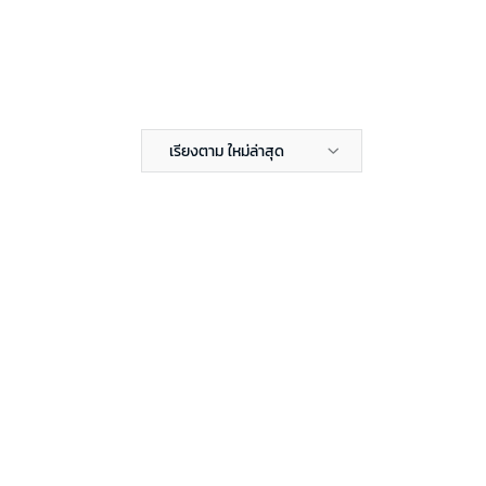
เรียงตาม ใหม่ล่าสุด