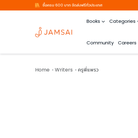
ซื้อครบ 600 บาท จัดส่งฟรีทั่วประเทศ
Books
Categories
Community
Careers
Home
Writers
ครูพี่แพรว