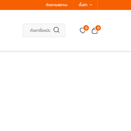
ติดตามสถานะ
ตั้งค่า
0
0