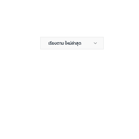
เรียงตาม ใหม่ล่าสุด