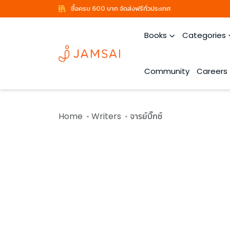
ซื้อครบ 600 บาท จัดส่งฟรีทั่วประเทศ
Books
Categories
Community
Careers
Home
Writers
จารย์บิ๊กซ์