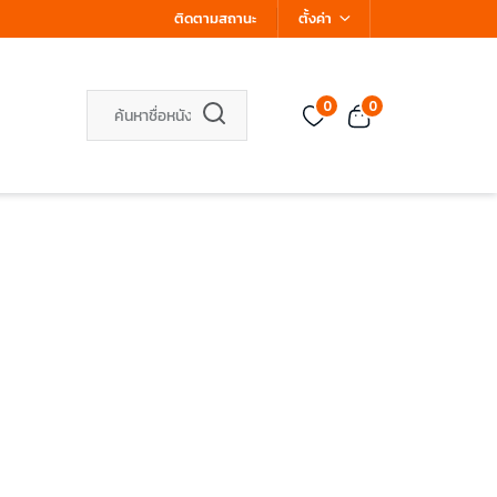
ติดตามสถานะ
ตั้งค่า
0
0